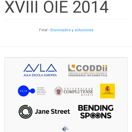
XVIII OIE 2014
Final -
Enunciados y soluciones