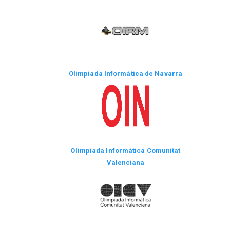
Olimpiada Informática de Navarra
Olimpíada Informàtica Comunitat
Valenciana