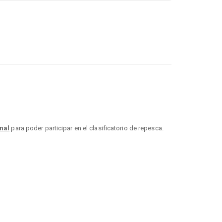
nal
para poder participar en el clasificatorio de repesca.