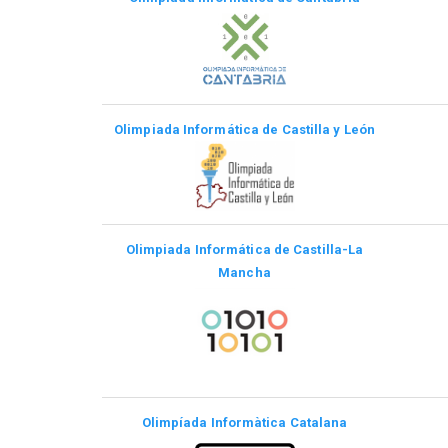
Olimpiada Informática de Castilla y León
Olimpiada Informática de Castilla-La
Mancha
Olimpíada Informàtica Catalana