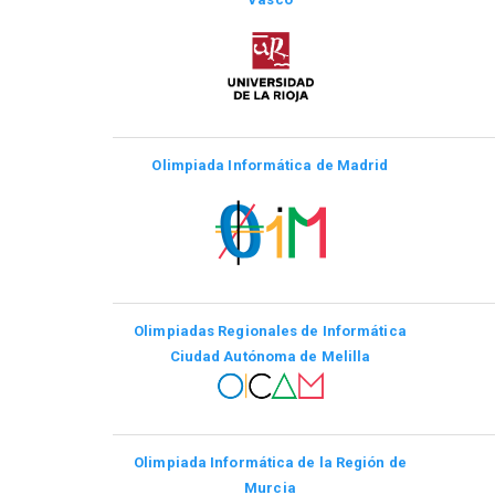
Olimpiada Informática de Madrid
Olimpiadas Regionales de Informática
Ciudad Autónoma de Melilla
Olimpiada Informática de la Región de
Murcia