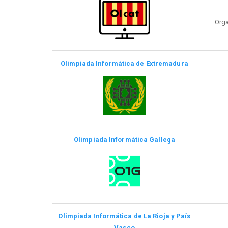
Org
Olimpiada Informática de Extremadura
Olimpiada Informática Gallega
Olimpiada Informática de La Rioja y País
Vasco