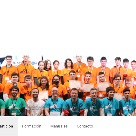
articipa
Formación
Manuales
Contacto