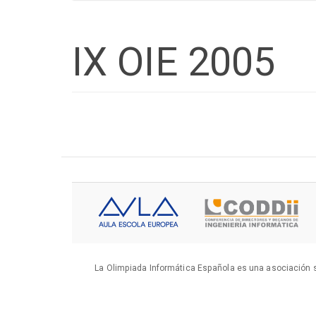
IX OIE 2005
La Olimpiada Informática Española es una asociación s