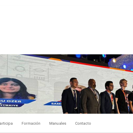
articipa
Formación
Manuales
Contacto