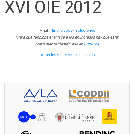
XVI OIE 2012
Final -
Enunciados
*
Soluciones
*Para que funcione el enlace a los enunciados hay que estar
previamente identificado en
jutge.org
Todas las soluciones en GitHub