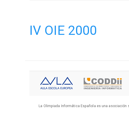
IV OIE 2000
La Olimpiada Informática Española es una asociación s