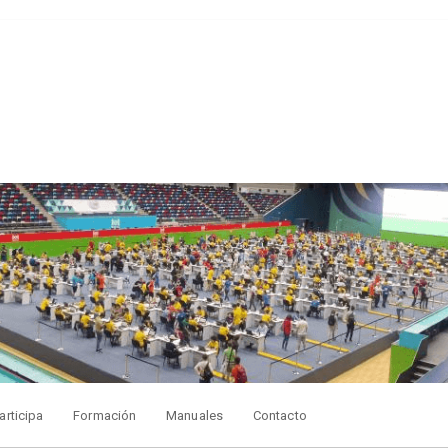
articipa
Formación
Manuales
Contacto