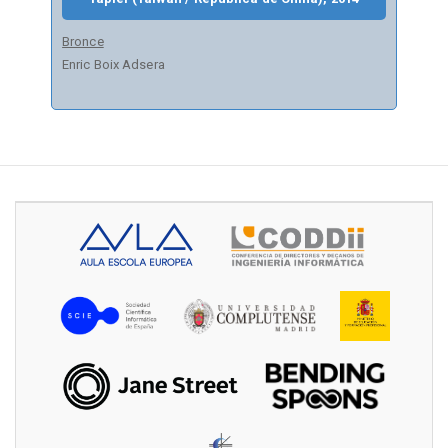
Bronce
Enric Boix Adsera